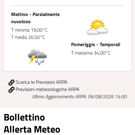
Mattino - Parzialmente
nuvoloso
T minima 19,00°C
T media 26,50°C
Pomeriggio - Temporali
T massima 34,00°C
Scarica le Previsioni ARPA
Previsioni meteorologiche ARPA
Ultimo Aggiornamento ARPA: 06/08/2026 14:00
Bollettino
Allerta Meteo