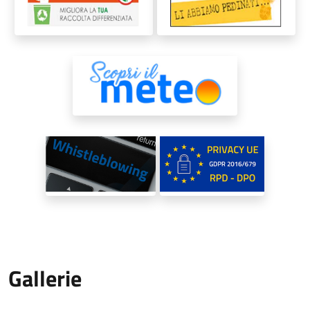
Gallerie