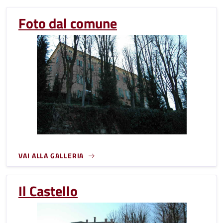
Foto dal comune
VAI ALLA GALLERIA
Il Castello