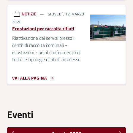
NOTIZIE
GIOVEDÌ, 12 MARZO
2020
Ecostazioni per raccolta rifiuti
Riattivazione dei servizi presso i
centri di raccolta comunali -
ecostazioni - per il conferimento di
tutte le tipologie di rifiuti ammessi.
VAI ALLA PAGINA
Eventi