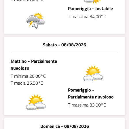
Pomeriggio - Instabile
T massima 34,00°C
Sabato - 08/08/2026
Mattino - Parzialmente
nuvoloso
T minima 20,00°C
T media 26,50°C
Pomeriggio -
Parzialmente nuvoloso
T massima 33,00°C
Domenica - 09/08/2026