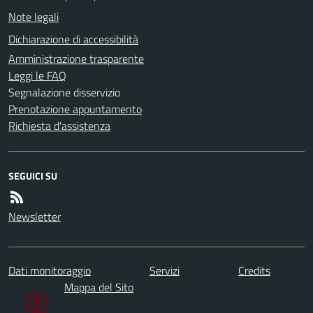
Note legali
Dichiarazione di accessibilità
Amministrazione trasparente
Leggi le FAQ
Segnalazione disservizio
Prenotazione appuntamento
Richiesta d'assistenza
SEGUICI SU
Newsletter
Dati monitoraggio
Servizi
Credits
Mappa del Sito