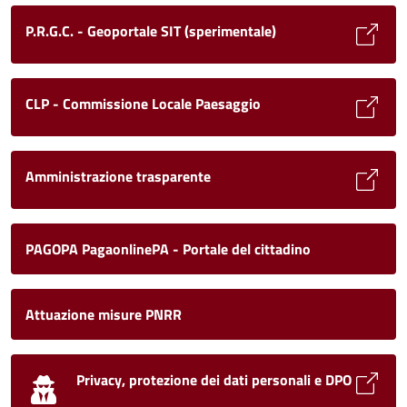
P.R.G.C. - Geoportale SIT (sperimentale)
CLP - Commissione Locale Paesaggio
Amministrazione trasparente
PAGOPA PagaonlinePA - Portale del cittadino
Attuazione misure PNRR
Privacy, protezione dei dati personali e DPO