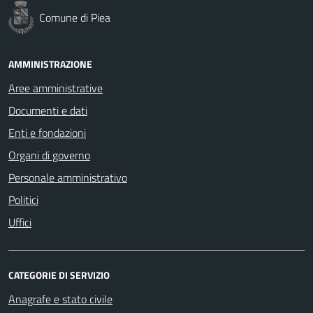
Comune di Piea
AMMINISTRAZIONE
Aree amministrative
Documenti e dati
Enti e fondazioni
Organi di governo
Personale amministrativo
Politici
Uffici
CATEGORIE DI SERVIZIO
Anagrafe e stato civile