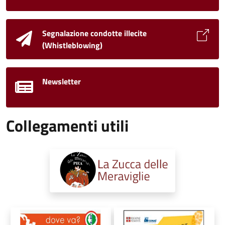
Segnalazione condotte illecite
(Whistleblowing)
Newsletter
Collegamenti utili