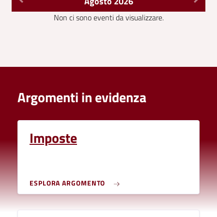
Agosto 2026
Non ci sono eventi da visualizzare.
Argomenti in evidenza
Imposte
ESPLORA ARGOMENTO