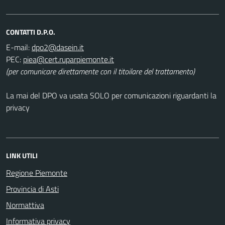
CONTATTI D.P.O.
E-mail:
PEC:
(per comunicare direttamente con il titoilare del trattamento)
La mai del DPO va usata SOLO per comunicazioni riguardanti la
privacy
LINK UTILI
Regione Piemonte
Provincia di Asti
Normattiva
Informativa privacy