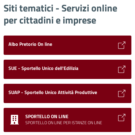
Siti tematici - Servizi online
per cittadini e imprese
Albo Pretorio On line
SUE - Sportello Unico dell'Edilizia
SUAP - Sportello Unico Attività Produttive
SPORTELLO ON LINE
SPORTELLO ON LINE PER ISTANZE ON LINE