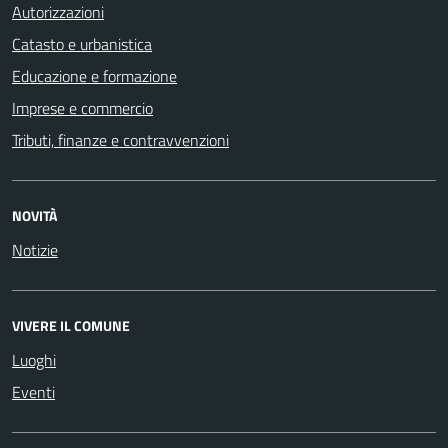
Autorizzazioni
Catasto e urbanistica
Educazione e formazione
Imprese e commercio
Tributi, finanze e contravvenzioni
NOVITÀ
Notizie
VIVERE IL COMUNE
Luoghi
Eventi