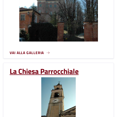
VAI ALLA GALLERIA
La Chiesa Parrocchiale