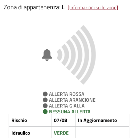
Zona di appartenenza:
L
[Informazioni sulle zone]
ALLERTA ROSSA
ALLERTA ARANCIONE
ALLERTA GIALLA
NESSUNA ALLERTA
Rischio
07/08
In Aggiornamento
Idraulico
VERDE