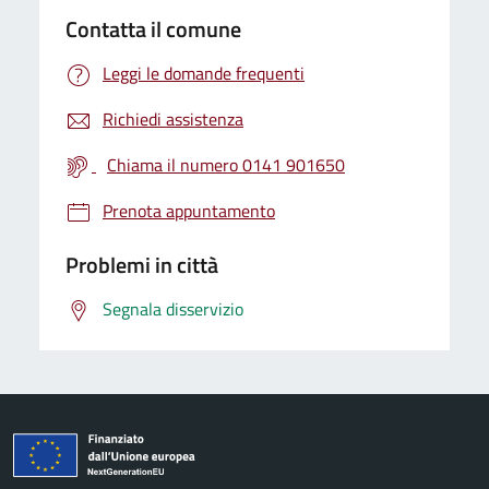
Contatta il comune
Leggi le domande frequenti
Richiedi assistenza
Chiama il numero 0141 901650
Prenota appuntamento
Problemi in città
Segnala disservizio