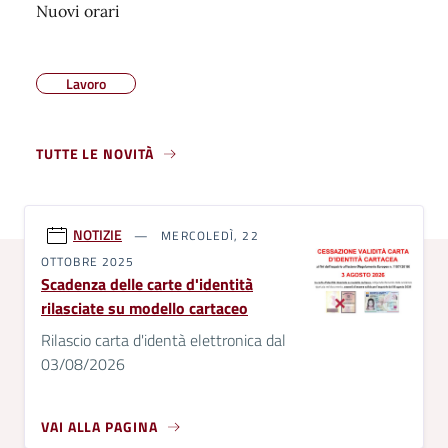
Nuovi orari
Lavoro
TUTTE LE NOVITÀ
NOTIZIE
MERCOLEDÌ, 22
OTTOBRE 2025
Scadenza delle carte d'identità
rilasciate su modello cartaceo
Rilascio carta d'identà elettronica dal
03/08/2026
VAI ALLA PAGINA