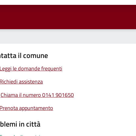
tatta il comune
Leggi le domande frequenti
Richiedi assistenza
Chiama il numero 0141 901650
Prenota appuntamento
blemi in città