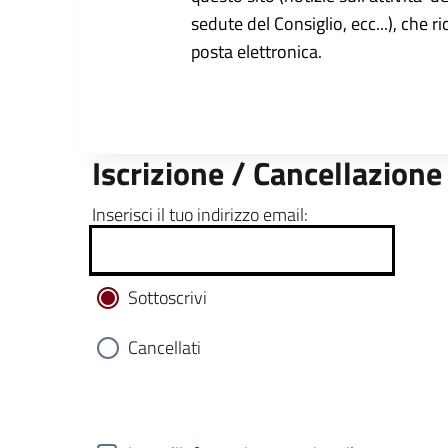
sedute del Consiglio, ecc...), che r
posta elettronica.
Iscrizione / Cancellazione
Inserisci il tuo indirizzo email:
Sottoscrivi
Cancellati