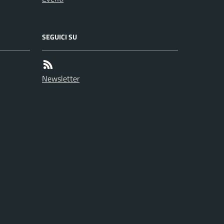
SEGUICI SU
Newsletter