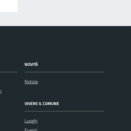
NOVITÀ
Notizie
i
VIVERE IL COMUNE
Luoghi
Eventi