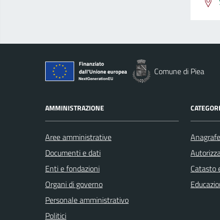
Comune di Piea
AMMINISTRAZIONE
CATEGORI
Aree amministrative
Anagrafe 
Documenti e dati
Autorizza
Enti e fondazioni
Catasto e
Organi di governo
Educazio
Personale amministrativo
Politici