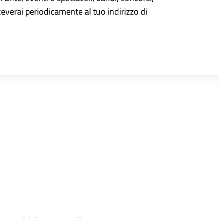
iceverai periodicamente al tuo indirizzo di