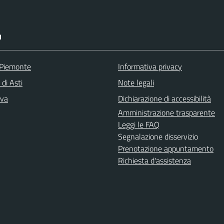
I
 Piemonte
Informativa privacy
 di Asti
Note legali
iva
Dichiarazione di accessibilità
Amministrazione trasparente
Leggi le FAQ
Segnalazione disservizio
Prenotazione appuntamento
Richiesta d'assistenza