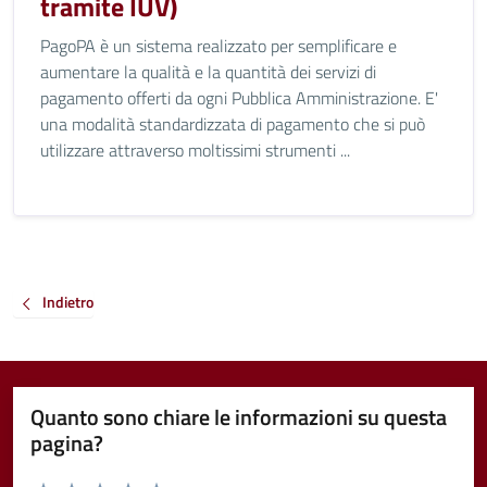
tramite IUV)
PagoPA è un sistema realizzato per semplificare e
aumentare la qualità e la quantità dei servizi di
pagamento offerti da ogni Pubblica Amministrazione. E'
una modalità standardizzata di pagamento che si può
utilizzare attraverso moltissimi strumenti ...
Indietro
Quanto sono chiare le informazioni su questa
pagina?
Valuta da 1 a 5 stelle la pagina