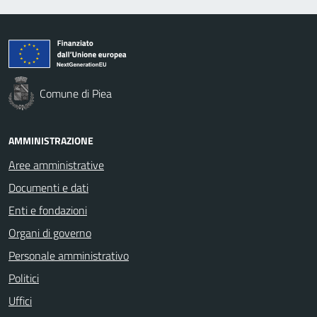
Comune di Piea
AMMINISTRAZIONE
Aree amministrative
Documenti e dati
Enti e fondazioni
Organi di governo
Personale amministrativo
Politici
Uffici