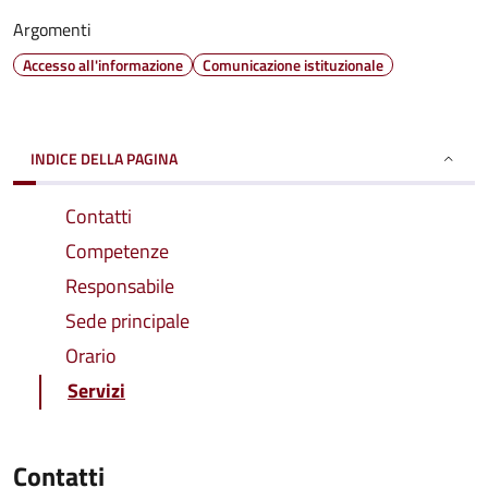
Argomenti
Accesso all'informazione
Comunicazione istituzionale
INDICE DELLA PAGINA
Contatti
Competenze
Responsabile
Sede principale
Orario
Servizi
Contatti