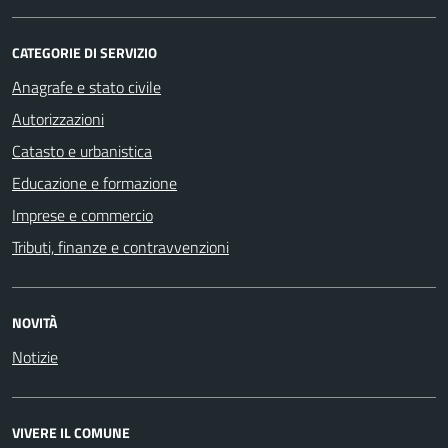
CATEGORIE DI SERVIZIO
Anagrafe e stato civile
Autorizzazioni
Catasto e urbanistica
Educazione e formazione
Imprese e commercio
Tributi, finanze e contravvenzioni
NOVITÀ
Notizie
VIVERE IL COMUNE