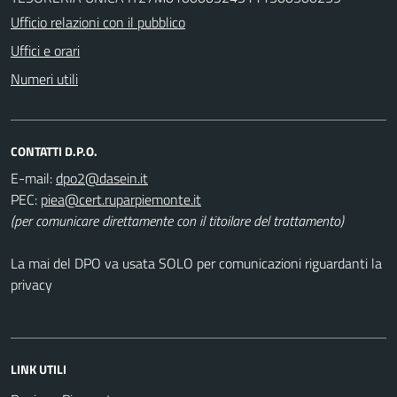
Ufficio relazioni con il pubblico
Uffici e orari
Numeri utili
CONTATTI D.P.O.
E-mail:
PEC:
(per comunicare direttamente con il titoilare del trattamento)
La mai del DPO va usata SOLO per comunicazioni riguardanti la
privacy
LINK UTILI