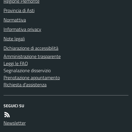
Regione Piemonte
Provincia di Asti
Normattiva
Informativa privacy
Note legali
Dichiarazione di accessibilità
Amministrazione trasparente
Leggi le FAQ
Segnalazione disservizio
Prenotazione appuntamento
Richiesta d'assistenza
SEGUICI SU
Newsletter