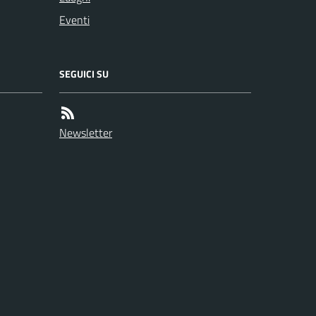
Eventi
SEGUICI SU
Newsletter