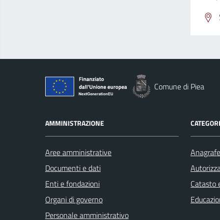
Comune di Piea
AMMINISTRAZIONE
CATEGORI
Aree amministrative
Anagrafe 
Documenti e dati
Autorizza
Enti e fondazioni
Catasto e
Organi di governo
Educazio
Personale amministrativo