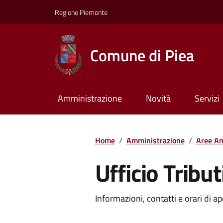
Regione Piemonte
Comune di Piea
Amministrazione
Novità
Servizi
Home
/
Amministrazione
/
Aree Am
Ufficio Tribut
Informazioni, contatti e orari di ap