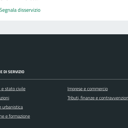
Segnala disservizio
E DI SERVIZIO
e stato civile
Imprese e commercio
zioni
Tributi, finanze e contravvenzion
 urbanistica
ne e formazione