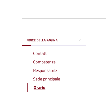
INDICE DELLA PAGINA
Contatti
Competenze
Responsabile
Sede principale
Orario