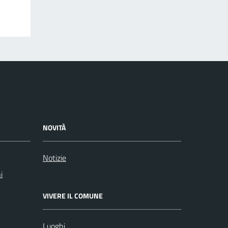
NOVITÀ
Notizie
i
VIVERE IL COMUNE
Luoghi